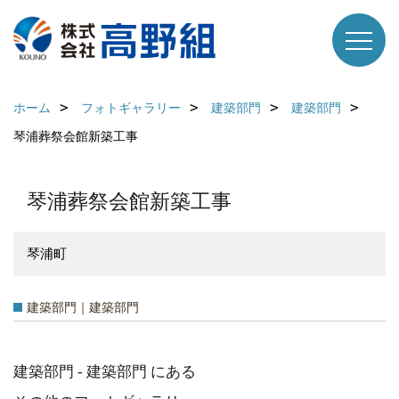
ホーム
フォトギャラリー
建築部門
建築部門
琴浦葬祭会館新築工事
琴浦葬祭会館新築工事
琴浦町
建築部門｜建築部門
建築部門 - 建築部門 にある