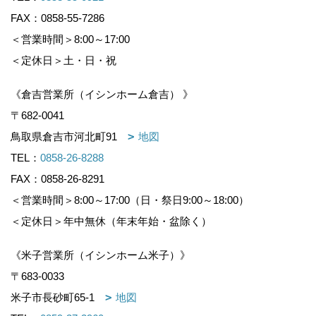
FAX：0858-55-7286
＜営業時間＞8:00～17:00
＜定休日＞土・日・祝
《倉吉営業所（イシンホーム倉吉） 》
〒682-0041
鳥取県倉吉市河北町91
地図
TEL：
0858-26-8288
FAX：0858-26-8291
＜営業時間＞8:00～17:00（日・祭日9:00～18:00）
＜定休日＞年中無休（年末年始・盆除く）
《米子営業所（イシンホーム米子）》
〒683-0033
米子市長砂町65-1
地図