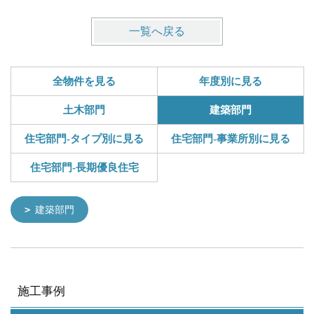
一覧へ戻る
全物件を見る
年度別に見る
土木部門
建築部門
住宅部門-タイプ別に見る
住宅部門-事業所別に見る
住宅部門-長期優良住宅
建築部門
施工事例