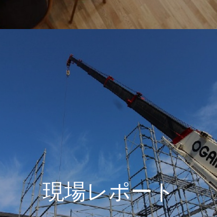
現場レポート