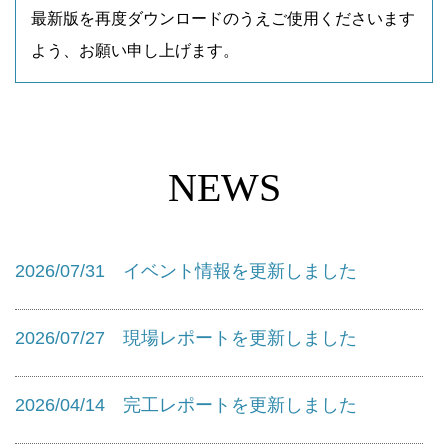
最新版を再度ダウンロードのうえご使用くださいます
よう、お願い申し上げます。
NEWS
2026/07/31 イベント情報を更新しました
2026/07/27 現場レポートを更新しました
2026/04/14 完工レポートを更新しました