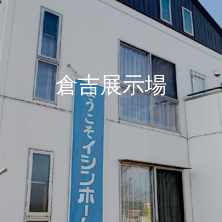
倉吉展示場