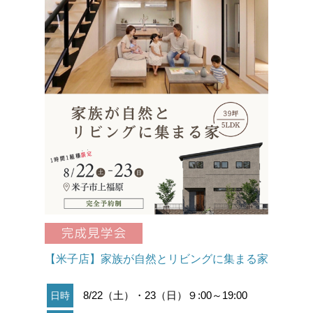
た
2024/12/12 土地情報を更新しました
【米子店】家族が自然とリビングに集まる家
8/22（土）・23（日）９:00～19:00
日時