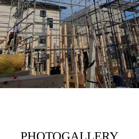
PHOTOGALLERY