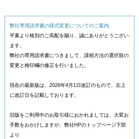
弊社専用請求書の様式変更についてのご案内
平素より格別のご高配を賜り、誠にありがとうござい
ます。
弊社の専用請求書につきまして、課税方法の選択肢の
変更と検印欄の修正を行いました。
現在の最新版は、2026年4月1日改訂のもので、左上
に改訂日を記載しております。
旧版をご利用中のお取引様におかれましては、大変お
手数をおかけしますが、弊社HPのトップページ下部
より