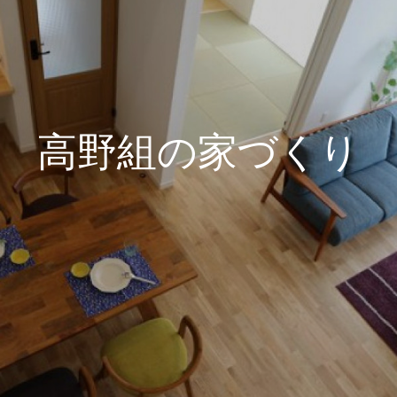
高野組の家づくり