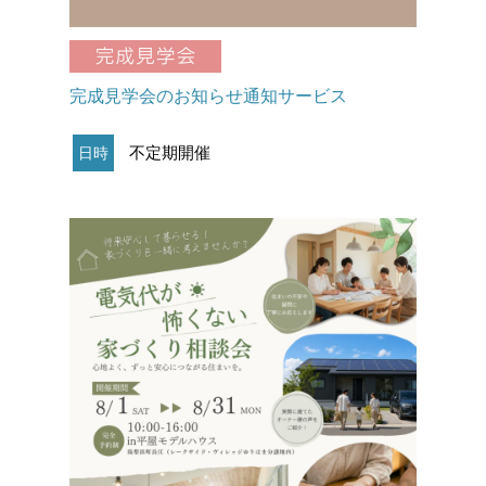
完成見学会のお知らせ通知サービス
不定期開催
日時