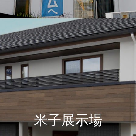
米子展示場