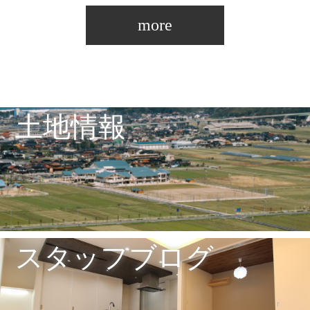
more
土地情報
スタッフブログ