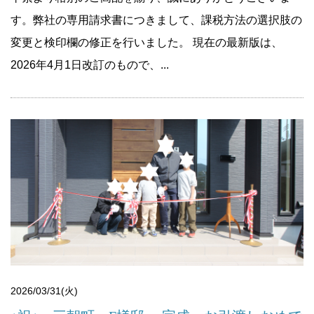
す。弊社の専用請求書につきまして、課税方法の選択肢の
変更と検印欄の修正を行いました。 現在の最新版は、
2026年4月1日改訂のもので、...
2026/03/31(火)