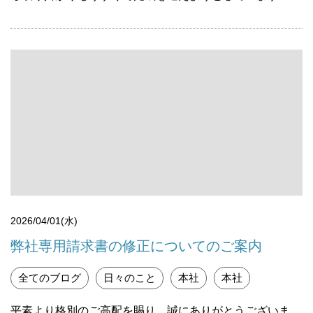
2026/04/01(水)
弊社専用請求書の修正についてのご案内
全てのブログ
日々のこと
本社
本社
平素より格別のご高配を賜り、誠にありがとうございま