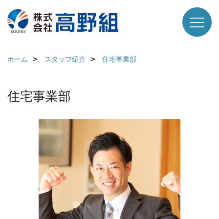
ホーム
スタッフ紹介
住宅事業部
住宅事業部