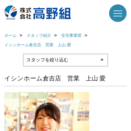
ホーム
スタッフ紹介
住宅事業部
イシンホーム倉吉店 営業 上山 愛
イシンホーム倉吉店 営業 上山 愛