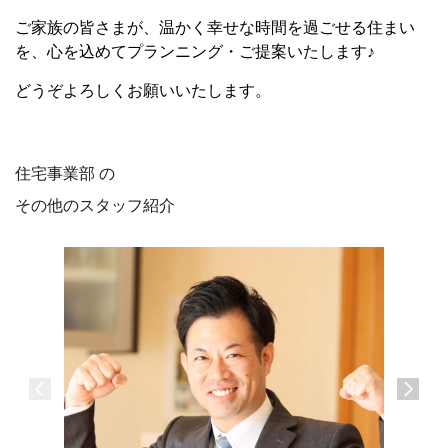
ご家族の皆さまが、温かく幸せな時間を過ごせる住まい
を、心を込めてプランニング・ご提案いたします♪
どうぞよろしくお願いいたします。
住宅事業部 の
その他のスタッフ紹介