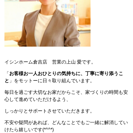
イシンホーム倉吉店 営業の上山 愛です。
「
お客様お一人おひとりの気持ちに、丁寧に寄り添うこ
と
」をモットーに日々取り組んでいます。
毎日を過ごす大切なお家だからこそ、家づくりの時間も安
心して進めていただけるよう、
しっかりとサポートさせていただきます。
不安や疑問があれば、どんなことでもご一緒に解消してい
けたら嬉しいです(*^^*)