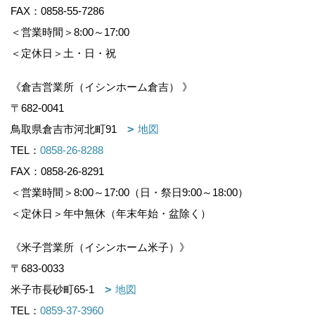
FAX：0858-55-7286
＜営業時間＞8:00～17:00
＜定休日＞土・日・祝
《倉吉営業所（イシンホーム倉吉） 》
〒682-0041
鳥取県倉吉市河北町91
地図
TEL：
0858-26-8288
FAX：0858-26-8291
＜営業時間＞8:00～17:00（日・祭日9:00～18:00）
＜定休日＞年中無休（年末年始・盆除く）
《米子営業所（イシンホーム米子）》
〒683-0033
米子市長砂町65-1
地図
TEL：
0859-37-3960