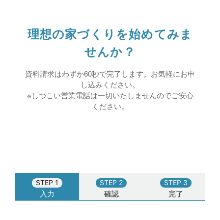
理想の家づくりを始めてみま
せんか？
資料請求はわずか60秒で完了します。お気軽にお申
し込みください。
※しつこい営業電話は一切いたしませんのでご安心
ください。