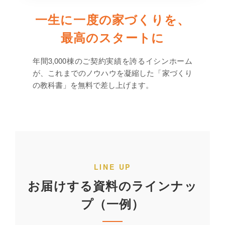
一生に一度の家づくりを、
最高のスタートに
年間3,000棟のご契約実績を誇るイシンホーム
が、これまでのノウハウを凝縮した「家づくり
の教科書」を無料で差し上げます。
LINE UP
お届けする資料のラインナッ
プ（一例）