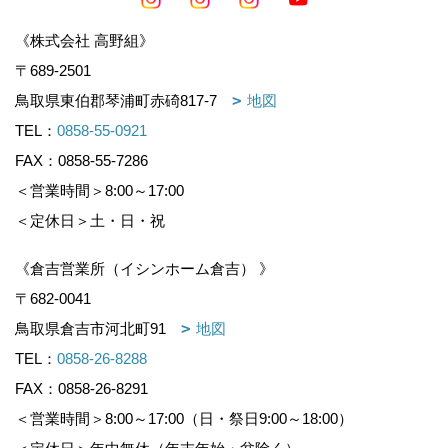
《株式会社 高野組》
〒689-2501
鳥取県東伯郡琴浦町赤碕817-7
地図
TEL：
0858-55-0921
FAX：0858-55-7286
＜営業時間＞8:00～17:00
＜定休日＞土・日・祝
《倉吉営業所（イシンホーム倉吉） 》
〒682-0041
鳥取県倉吉市河北町91
地図
TEL：
0858-26-8288
FAX：0858-26-8291
＜営業時間＞8:00～17:00（日・祭日9:00～18:00）