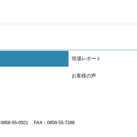
現場レポート
お客様の声
：
0858-55-0921
FAX：0858-55-7286