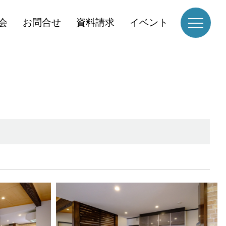
会
お問合せ
資料請求
イベント