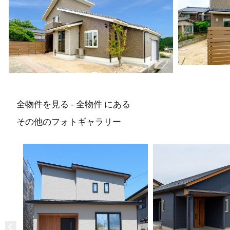
全物件を見る - 全物件 にある
その他のフォトギャラリー