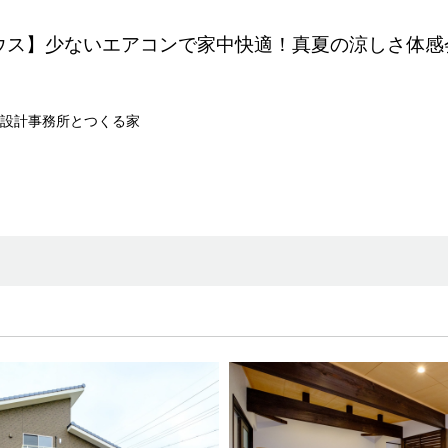
ウス】少ないエアコンで家中快適！真夏の涼しさ体感
設計事務所とつくる家