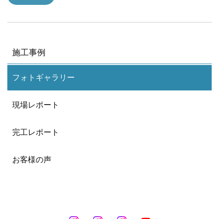
施工事例
フォトギャラリー
現場レポート
完工レポート
お客様の声