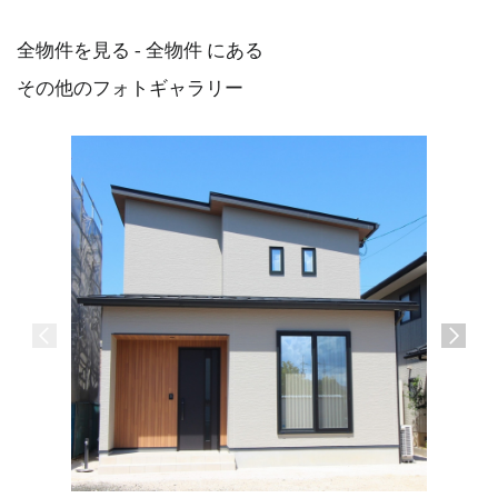
全物件を見る - 全物件 にある
その他のフォトギャラリー