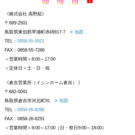
《株式会社 高野組》
〒689-2501
鳥取県東伯郡琴浦町赤碕817-7
地図
TEL：
0858-55-0921
FAX：0858-55-7286
＜営業時間＞8:00～17:00
＜定休日＞土・日・祝
《倉吉営業所（イシンホーム倉吉） 》
〒682-0041
鳥取県倉吉市河北町91
地図
TEL：
0858-26-8288
FAX：0858-26-8291
＜営業時間＞8:00～17:00（日・祭日9:00～18:00）