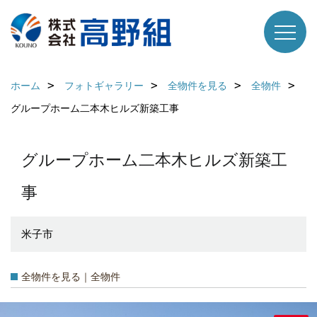
ホーム
フォトギャラリー
全物件を見る
全物件
グループホーム二本木ヒルズ新築工事
グループホーム二本木ヒルズ新築工
事
米子市
全物件を見る｜全物件