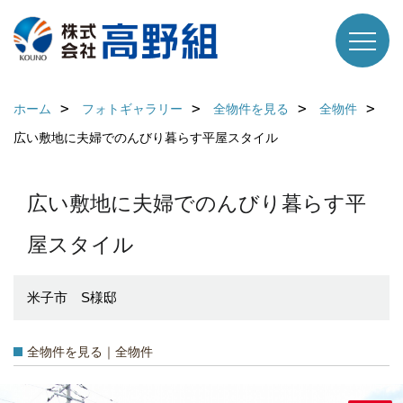
ホーム
フォトギャラリー
全物件を見る
全物件
広い敷地に夫婦でのんびり暮らす平屋スタイル
広い敷地に夫婦でのんびり暮らす平
屋スタイル
米子市 S様邸
全物件を見る｜全物件