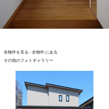
全物件を見る - 全物件 にある
その他のフォトギャラリー