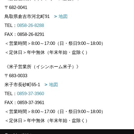
〒682-0041
鳥取県倉吉市河北町91
地図
TEL：
0858-26-8288
FAX：0858-26-8291
＜営業時間＞8:00～17:00（日・祭日9:00～18:00）
＜定休日＞年中無休（年末年始・盆除く）
《米子営業所（イシンホーム米子）》
〒683-0033
米子市長砂町65-1
地図
TEL：
0859-37-3960
FAX：0859-37-3961
＜営業時間＞8:00～17:00（日・祭日9:00～18:00）
＜定休日＞年中無休（年末年始・盆除く）