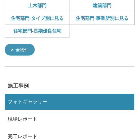
土木部門
建築部門
住宅部門-タイプ別に見る
住宅部門-事業所別に見る
住宅部門-長期優良住宅
全物件
施工事例
フォトギャラリー
現場レポート
完工レポート