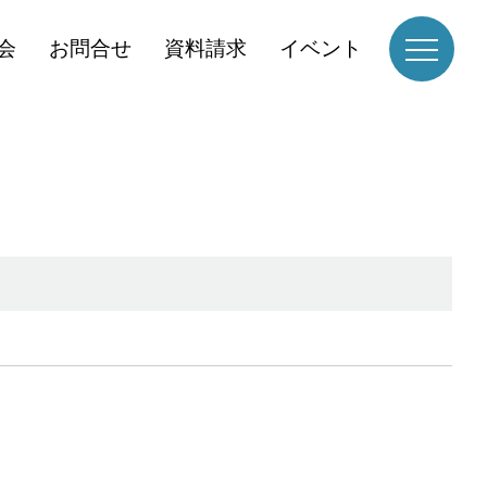
会
お問合せ
資料請求
イベント