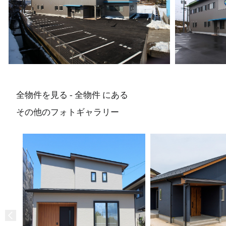
全物件を見る - 全物件 にある
その他のフォトギャラリー