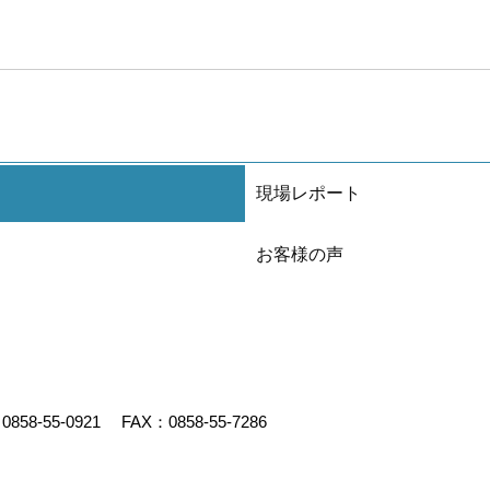
現場レポート
お客様の声
：
0858-55-0921
FAX：0858-55-7286