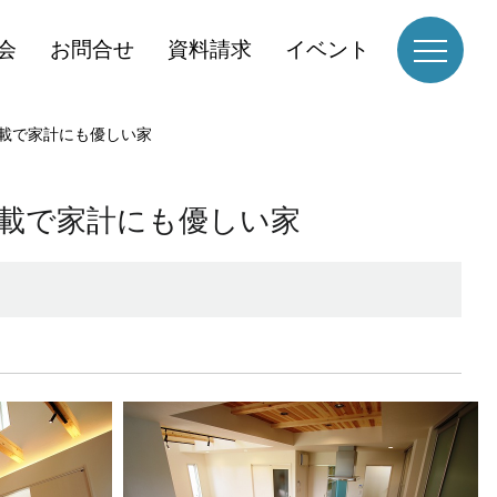
会
お問合せ
資料請求
イベント
搭載で家計にも優しい家
搭載で家計にも優しい家