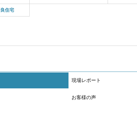
優良住宅
現場レポート
お客様の声