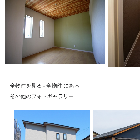
全物件を見る - 全物件 にある
その他のフォトギャラリー