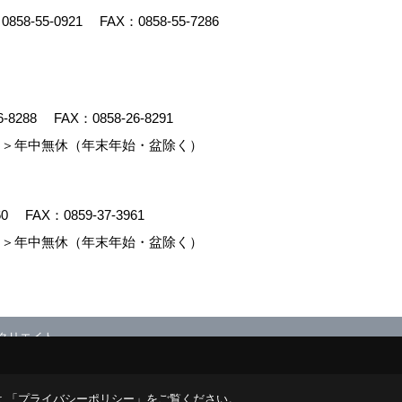
：
0858-55-0921
FAX：0858-55-7286
6-8288
FAX：0858-26-8291
＞年中無休（年末年始・盆除く）
60
FAX：0859-37-3961
＞年中無休（年末年始・盆除く）
クリエイト
 「
プライバシーポリシー
」をご覧ください。