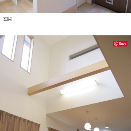
玄関
Save