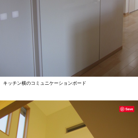
キッチン横のコミュニケーションボード
Save