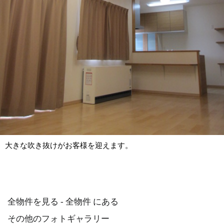
大きな吹き抜けがお客様を迎えます。
全物件を見る - 全物件 にある
その他のフォトギャラリー