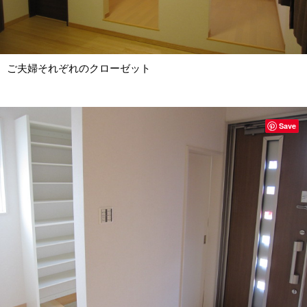
ご夫婦それぞれのクローゼット
Save