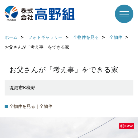
ホーム
フォトギャラリー
全物件を見る
全物件
お父さんが「考え事」をできる家
お父さんが「考え事」をできる家
境港市K様邸
全物件を見る｜全物件
Save