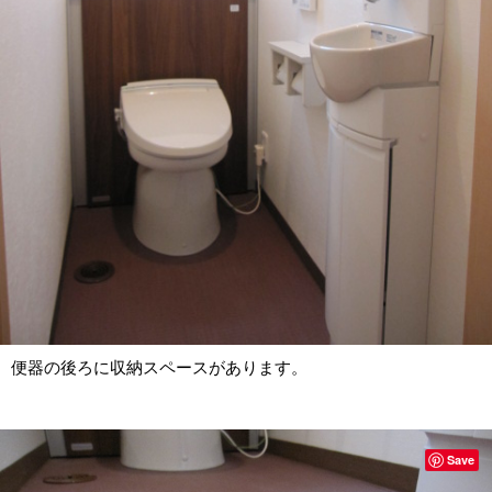
便器の後ろに収納スペースがあります。
Save