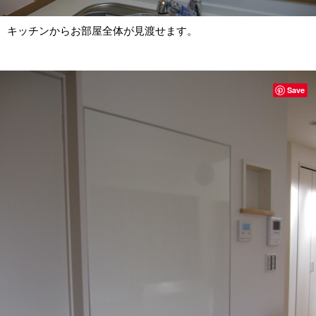
キッチンからお部屋全体が見渡せます。
Save