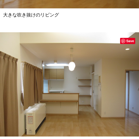
大きな吹き抜けのリビング
Save