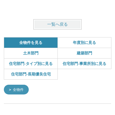
一覧へ戻る
全物件を見る
年度別に見る
土木部門
建築部門
住宅部門-タイプ別に見る
住宅部門-事業所別に見る
住宅部門-長期優良住宅
全物件