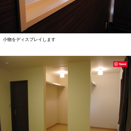
小物をディスプレイします
Save