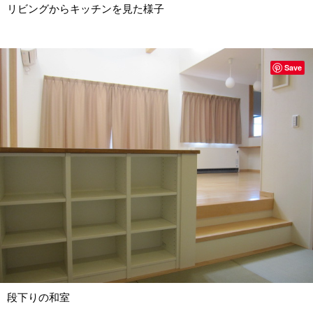
リビングからキッチンを見た様子
Save
段下りの和室