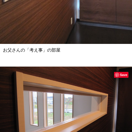
お父さんの「考え事」の部屋
Save