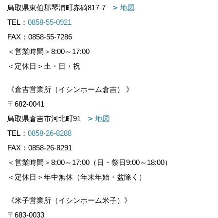
鳥取県東伯郡琴浦町赤碕817-7
地図
TEL：
0858-55-0921
FAX：0858-55-7286
＜営業時間＞8:00～17:00
＜定休日＞土・日・祝
《倉吉営業所（イシンホーム倉吉） 》
〒682-0041
鳥取県倉吉市河北町91
地図
TEL：
0858-26-8288
FAX：0858-26-8291
＜営業時間＞8:00～17:00（日・祭日9:00～18:00）
＜定休日＞年中無休（年末年始・盆除く）
《米子営業所（イシンホーム米子）》
〒683-0033