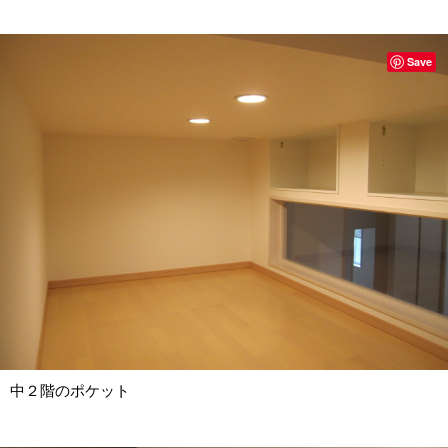
Save
中２階のポケット