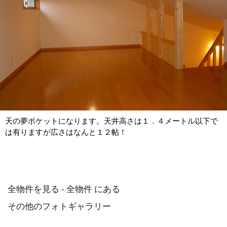
天の夢ポケットになります。天井高さは１．４メートル以下で
は有りますが広さはなんと１２帖！
全物件を見る - 全物件 にある
その他のフォトギャラリー