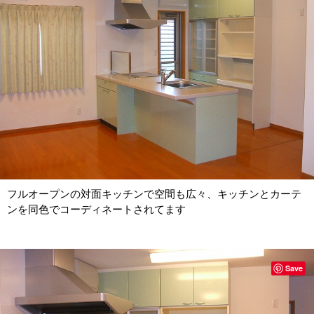
フルオープンの対面キッチンで空間も広々、キッチンとカーテ
ンを同色でコーディネートされてます
Save