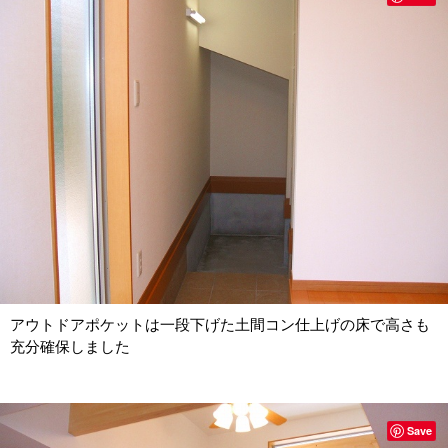
アウトドアポケットは一段下げた土間コン仕上げの床で高さも
充分確保しました
Save