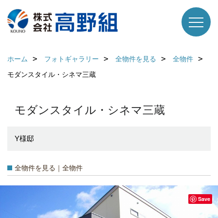
ホーム
フォトギャラリー
全物件を見る
全物件
モダンスタイル・シネマ三蔵
モダンスタイル・シネマ三蔵
Y様邸
全物件を見る｜全物件
Save