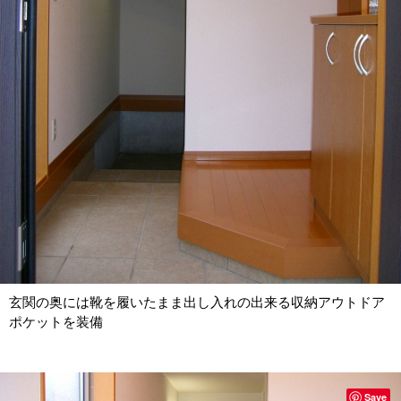
玄関の奥には靴を履いたまま出し入れの出来る収納アウトドア
ポケットを装備
Save