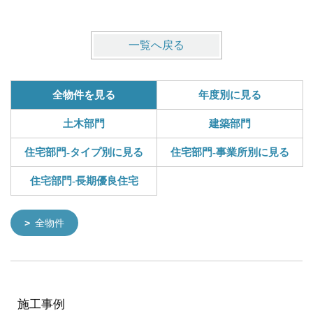
一覧へ戻る
全物件を見る
年度別に見る
土木部門
建築部門
住宅部門-タイプ別に見る
住宅部門-事業所別に見る
住宅部門-長期優良住宅
全物件
施工事例