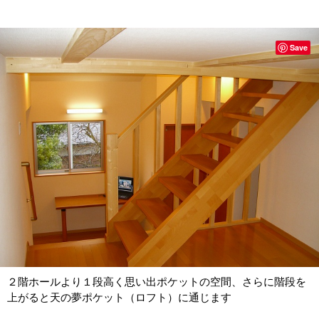
Save
２階ホールより１段高く思い出ポケットの空間、さらに階段を
上がると天の夢ポケット（ロフト）に通じます