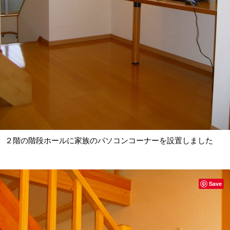
２階の階段ホールに家族のパソコンコーナーを設置しました
Save