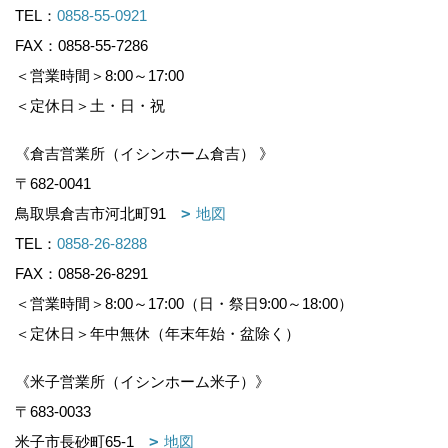
TEL：
0858-55-0921
FAX：0858-55-7286
＜営業時間＞8:00～17:00
＜定休日＞土・日・祝
《倉吉営業所（イシンホーム倉吉） 》
〒682-0041
鳥取県倉吉市河北町91
地図
TEL：
0858-26-8288
FAX：0858-26-8291
＜営業時間＞8:00～17:00（日・祭日9:00～18:00）
＜定休日＞年中無休（年末年始・盆除く）
《米子営業所（イシンホーム米子）》
〒683-0033
米子市長砂町65-1
地図