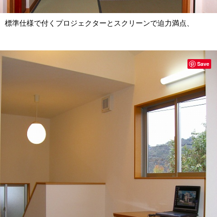
標準仕様で付くプロジェクターとスクリーンで迫力満点、
Save