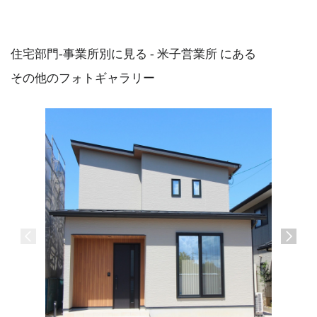
住宅部門-事業所別に見る - 米子営業所 にある
その他のフォトギャラリー