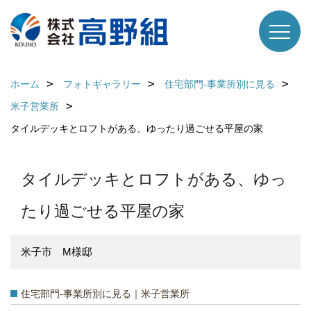
ホーム
フォトギャラリー
住宅部門-事業所別に見る
米子営業所
タイルデッキとロフトがある、ゆったり過ごせる平屋の家
タイルデッキとロフトがある、ゆっ
たり過ごせる平屋の家
米子市 M様邸
住宅部門-事業所別に見る｜米子営業所