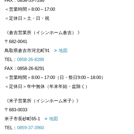
FAX：0858-55-7286
＜営業時間＞8:00～17:00
＜定休日＞土・日・祝
《倉吉営業所（イシンホーム倉吉） 》
〒682-0041
鳥取県倉吉市河北町91
地図
TEL：
0858-26-8288
FAX：0858-26-8291
＜営業時間＞8:00～17:00（日・祭日9:00～18:00）
＜定休日＞年中無休（年末年始・盆除く）
《米子営業所（イシンホーム米子）》
〒683-0033
米子市長砂町65-1
地図
TEL：
0859-37-3960