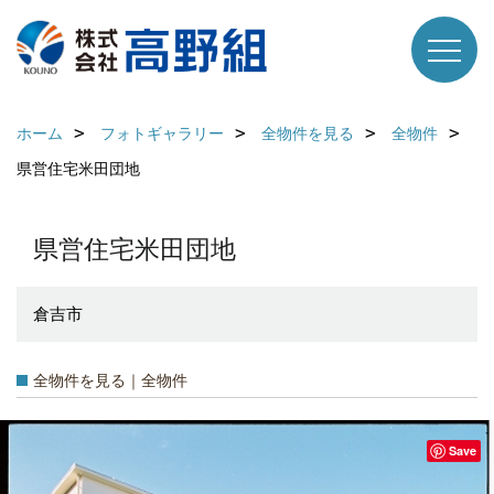
ホーム
フォトギャラリー
全物件を見る
全物件
県営住宅米田団地
県営住宅米田団地
倉吉市
全物件を見る｜全物件
Save