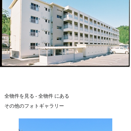
全物件を見る - 全物件 にある
その他のフォトギャラリー