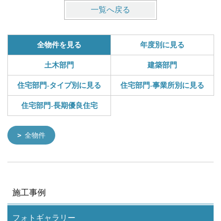
一覧へ戻る
全物件を見る
年度別に見る
土木部門
建築部門
住宅部門-タイプ別に見る
住宅部門-事業所別に見る
住宅部門-長期優良住宅
全物件
施工事例
フォトギャラリー