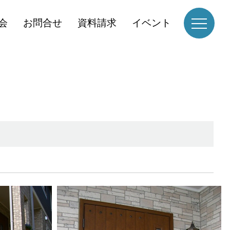
会
お問合せ
資料請求
イベント