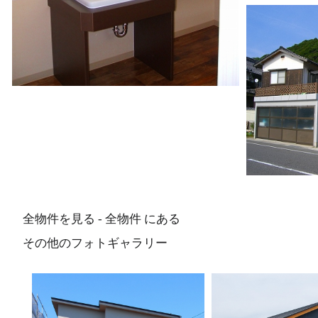
全物件を見る - 全物件 にある
その他のフォトギャラリー