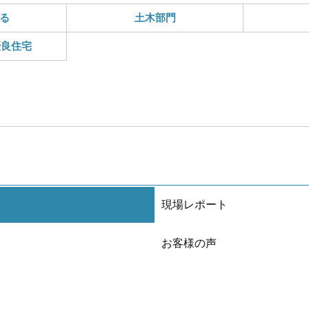
る
土木部門
優良住宅
現場レポート
お客様の声