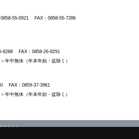
：
0858-55-0921
FAX：0858-55-7286
6-8288
FAX：0858-26-8291
＞年中無休（年末年始・盆除く）
60
FAX：0859-37-3961
＞年中無休（年末年始・盆除く）
クリエイト