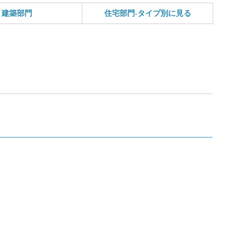
建築部門
住宅部門-タイプ別に見る