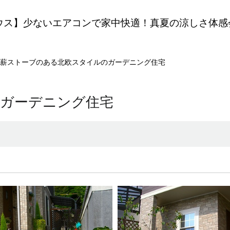
ウス】少ないエアコンで家中快適！真夏の涼しさ体感
薪ストーブのある北欧スタイルのガーデニング住宅
ガーデニング住宅