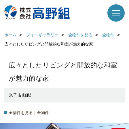
ホーム
フォトギャラリー
全物件を見る
全物件
広々としたリビングと開放的な和室が魅力的な家
広々としたリビングと開放的な和室
が魅力的な家
米子市I様邸
全物件を見る｜全物件