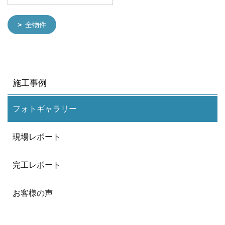
全物件
施工事例
フォトギャラリー
現場レポート
完工レポート
お客様の声