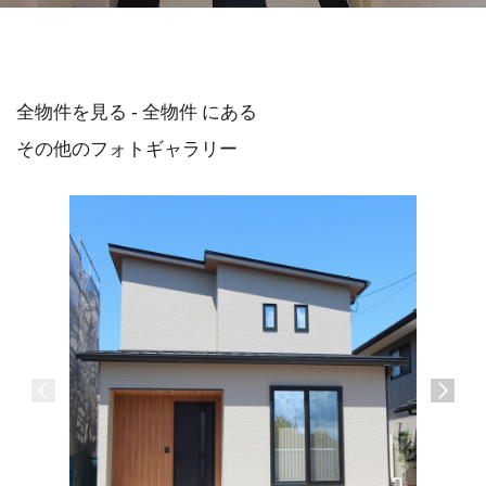
全物件を見る - 全物件 にある
その他のフォトギャラリー