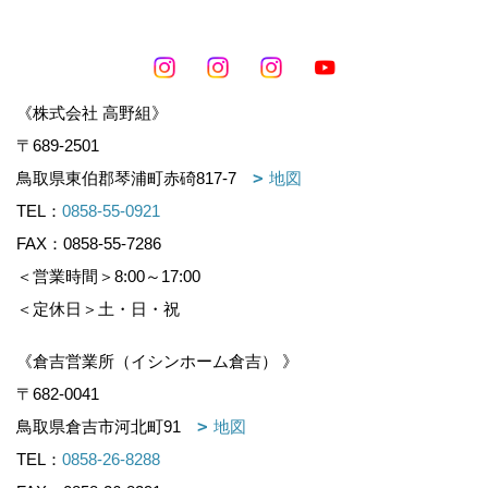
《株式会社 高野組》
〒689-2501
鳥取県東伯郡琴浦町赤碕817-7
地図
TEL：
0858-55-0921
FAX：0858-55-7286
＜営業時間＞8:00～17:00
＜定休日＞土・日・祝
《倉吉営業所（イシンホーム倉吉） 》
〒682-0041
鳥取県倉吉市河北町91
地図
TEL：
0858-26-8288