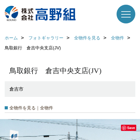
ホーム
フォトギャラリー
全物件を見る
全物件
鳥取銀行 倉吉中央支店(JV)
鳥取銀行 倉吉中央支店(JV)
倉吉市
全物件を見る｜全物件
Save