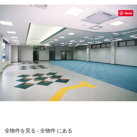
Save
全物件を見る - 全物件 にある