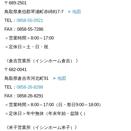
〒689-2501
鳥取県東伯郡琴浦町赤碕817-7
地図
TEL：
0858-55-0921
FAX：0858-55-7286
＜営業時間＞8:00～17:00
＜定休日＞土・日・祝
《倉吉営業所（イシンホーム倉吉） 》
〒682-0041
鳥取県倉吉市河北町91
地図
TEL：
0858-26-8288
FAX：0858-26-8291
＜営業時間＞8:00～17:00（日・祭日9:00～18:00）
＜定休日＞年中無休（年末年始・盆除く）
《米子営業所（イシンホーム米子）》