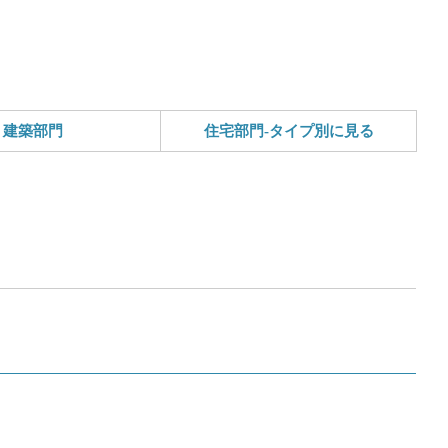
建築部門
住宅部門-タイプ別に見る