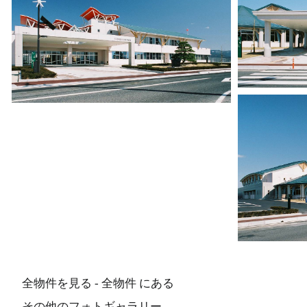
全物件を見る - 全物件 にある
その他のフォトギャラリー