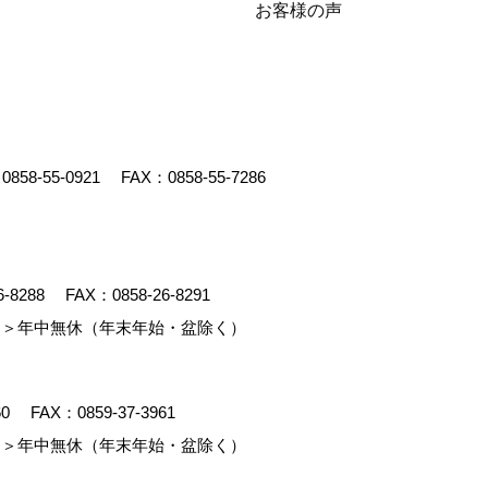
お客様の声
：
0858-55-0921
FAX：0858-55-7286
6-8288
FAX：0858-26-8291
＞年中無休（年末年始・盆除く）
60
FAX：0859-37-3961
＞年中無休（年末年始・盆除く）