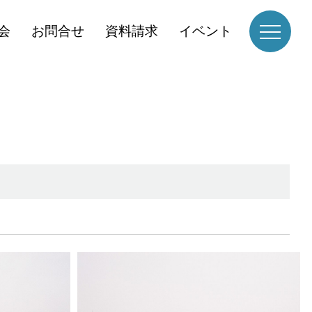
会
お問合せ
資料請求
イベント