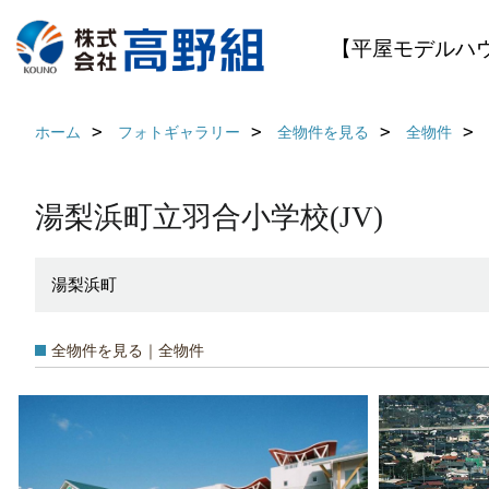
【平屋モデルハ
ホーム
フォトギャラリー
全物件を見る
全物件
湯梨浜町立羽合小学校(JV)
湯梨浜町
全物件を見る｜全物件