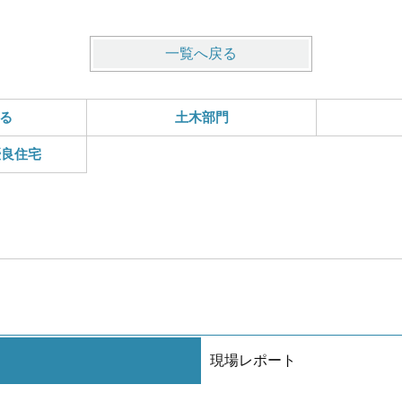
一覧へ戻る
る
土木部門
優良住宅
現場レポート