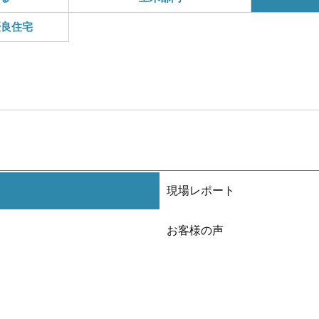
優良住宅
現場レポート
お客様の声