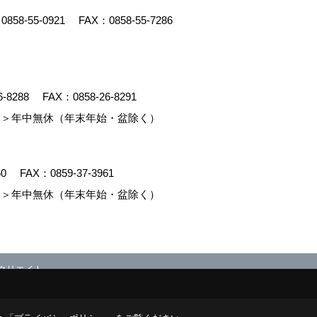
：
0858-55-0921
FAX：0858-55-7286
6-8288
FAX：0858-26-8291
＞年中無休（年末年始・盆除く）
60
FAX：0859-37-3961
＞年中無休（年末年始・盆除く）
クリエイト