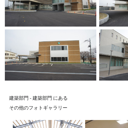
建築部門 - 建築部門 にある
その他のフォトギャラリー