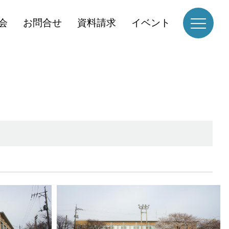
会
お問合せ
資料請求
イベント