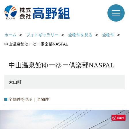
ホーム
フォトギャラリー
全物件を見る
全物件
中山温泉館ゆーゆー倶楽部NASPAL
中山温泉館ゆーゆー倶楽部NASPAL
大山町
全物件を見る｜全物件
Save