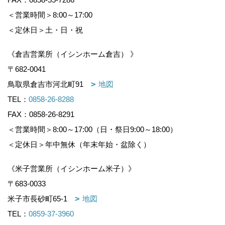
＜営業時間＞8:00～17:00
＜定休日＞土・日・祝
《倉吉営業所（イシンホーム倉吉） 》
〒682-0041
鳥取県倉吉市河北町91
地図
TEL：
0858-26-8288
FAX：0858-26-8291
＜営業時間＞8:00～17:00（日・祭日9:00～18:00）
＜定休日＞年中無休（年末年始・盆除く）
《米子営業所（イシンホーム米子）》
〒683-0033
米子市長砂町65-1
地図
TEL：
0859-37-3960