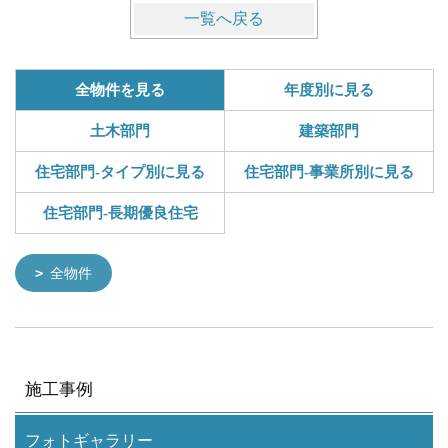
一覧へ戻る
全物件を見る
年度別に見る
土木部門
建築部門
住宅部門-タイプ別に見る
住宅部門-事業所別に見る
住宅部門-長期優良住宅
全物件
施工事例
フォトギャラリー