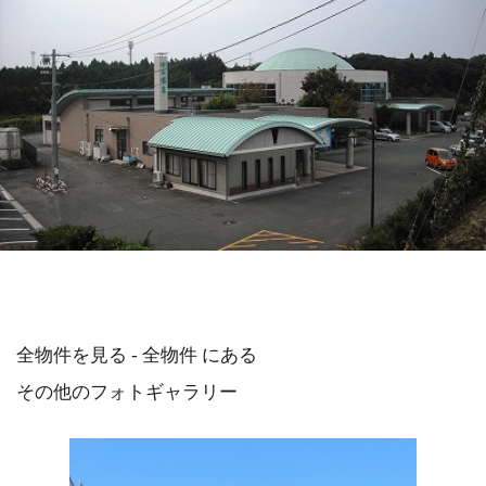
全物件を見る - 全物件 にある
その他のフォトギャラリー