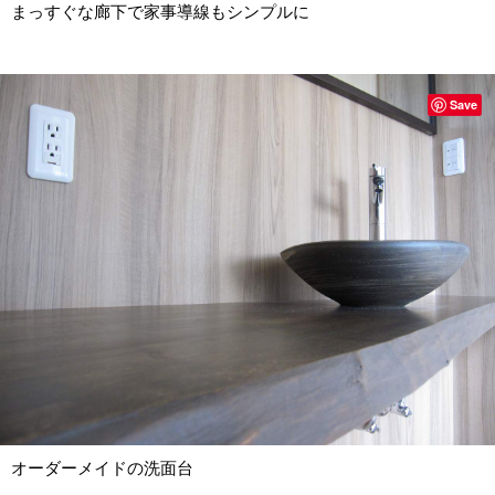
まっすぐな廊下で家事導線もシンプルに
Save
オーダーメイドの洗面台