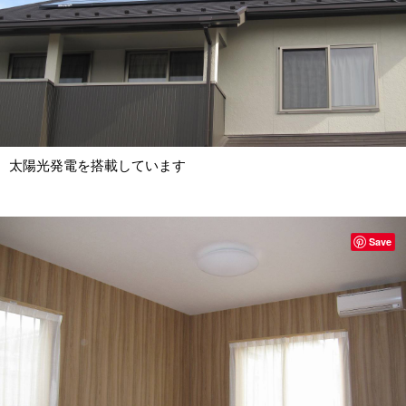
太陽光発電を搭載しています
Save