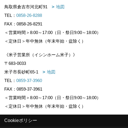
鳥取県倉吉市河北町91
地図
TEL：
0858-26-8288
FAX：0858-26-8291
＜営業時間＞8:00～17:00（日・祭日9:00～18:00）
＜定休日＞年中無休（年末年始・盆除く）
《米子営業所（イシンホーム米子）》
〒683-0033
米子市長砂町65-1
地図
TEL：
0859-37-3960
FAX：0859-37-3961
＜営業時間＞8:00～17:00（日・祭日9:00～18:00）
＜定休日＞年中無休（年末年始・盆除く）
Cookieポリシー
Copyright (c) KOUNOGUMI. All Rights Reserved.