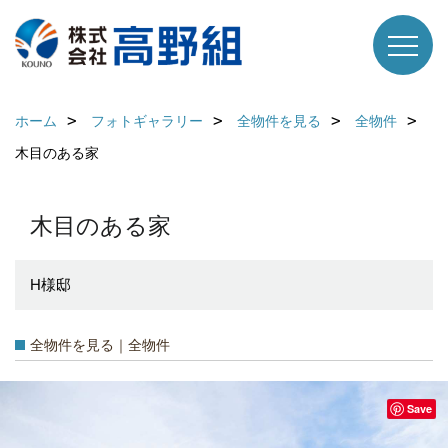
ホーム
フォトギャラリー
全物件を見る
全物件
木目のある家
木目のある家
H様邸
全物件を見る｜全物件
Save