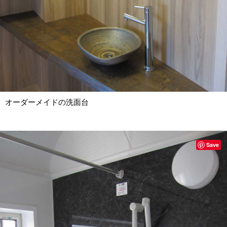
オーダーメイドの洗面台
Save