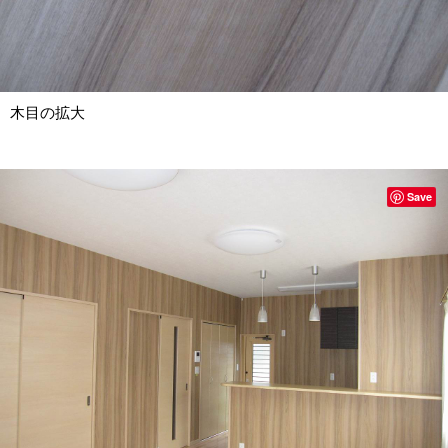
木目の拡大
Save