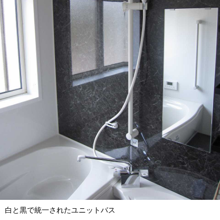
白と黒で統一されたユニットバス