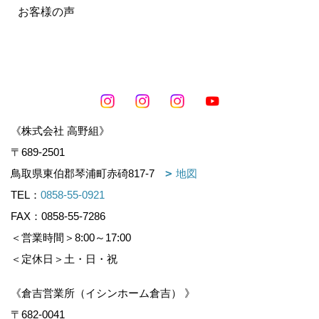
お客様の声
《株式会社 高野組》
〒689-2501
鳥取県東伯郡琴浦町赤碕817-7
地図
TEL：
0858-55-0921
FAX：0858-55-7286
＜営業時間＞8:00～17:00
＜定休日＞土・日・祝
《倉吉営業所（イシンホーム倉吉） 》
〒682-0041