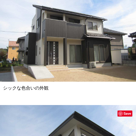
シックな色合いの外観
Save