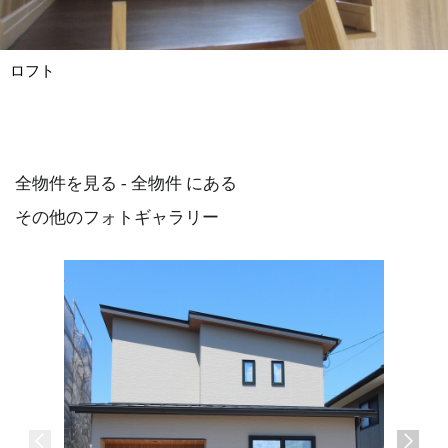
ロフト
全物件を見る - 全物件 にある
その他のフォトギャラリー