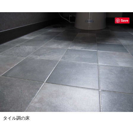
Save
タイル調の床