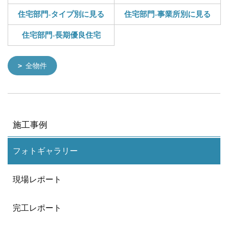
住宅部門-タイプ別に見る
住宅部門-事業所別に見る
住宅部門-長期優良住宅
全物件
施工事例
フォトギャラリー
現場レポート
完工レポート