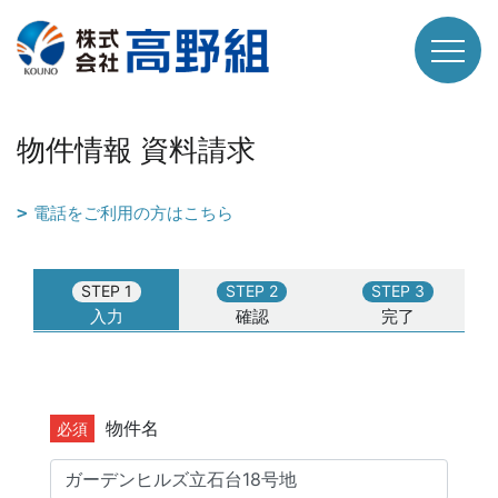
物件情報 資料請求
電話をご利用の方はこちら