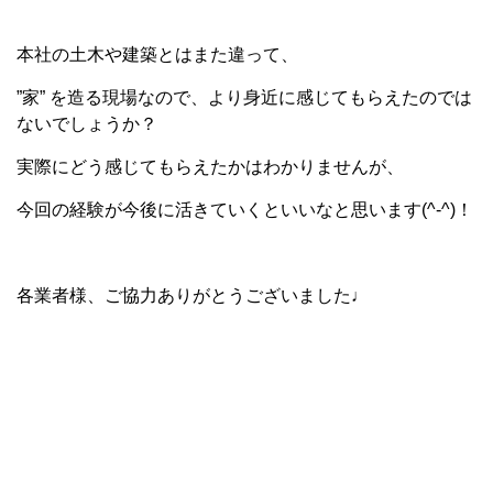
本社の土木や建築とはまた違って、
”家” を造る現場なので、より身近に感じてもらえたのでは
ないでしょうか？
実際にどう感じてもらえたかはわかりませんが、
今回の経験が今後に活きていくといいなと思います(^-^)！
各業者様、ご協力ありがとうございました♩