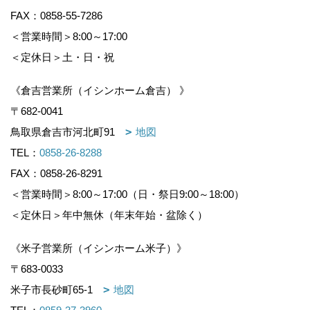
FAX：0858-55-7286
＜営業時間＞8:00～17:00
＜定休日＞土・日・祝
《倉吉営業所（イシンホーム倉吉） 》
〒682-0041
鳥取県倉吉市河北町91
地図
TEL：
0858-26-8288
FAX：0858-26-8291
＜営業時間＞8:00～17:00（日・祭日9:00～18:00）
＜定休日＞年中無休（年末年始・盆除く）
《米子営業所（イシンホーム米子）》
〒683-0033
米子市長砂町65-1
地図