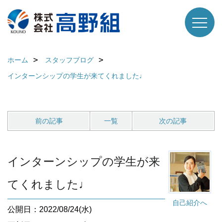
ホーム
スタッフブログ
インターンシップの学生が来てくれました♩
前の記事
一覧
次の記事
インターンシップの学生が来
てくれました♩
自己紹介へ
公開日：2022/08/24(水)