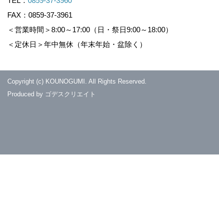
TEL：
0859-37-3960
FAX：0859-37-3961
＜営業時間＞8:00～17:00（日・祭日9:00～18:00）
＜定休日＞年中無休（年末年始・盆除く）
Copyright (c) KOUNOGUMI. All Rights Reserved.
Produced by
ゴデスクリエイト