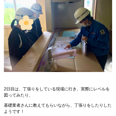
2日目は、丁張りをしている現場に行き、実際にレベルを
図ってみたり、
基礎業者さんに教えてもらいながら、丁張りをしたりした
ようです！