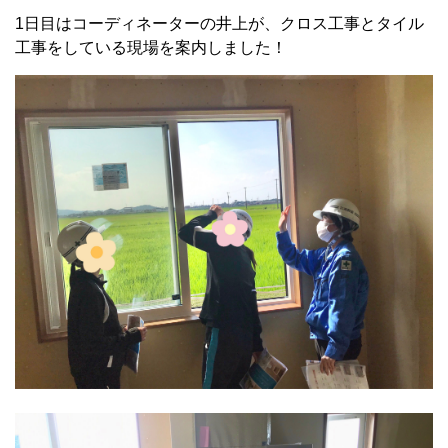
1日目はコーディネーターの井上が、クロス工事とタイル
工事をしている現場を案内しました！