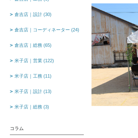
倉吉店｜設計 (30)
倉吉店｜コーディネーター (24)
倉吉店｜総務 (65)
米子店｜営業 (122)
米子店｜工務 (11)
米子店｜設計 (13)
米子店｜総務 (3)
コラム