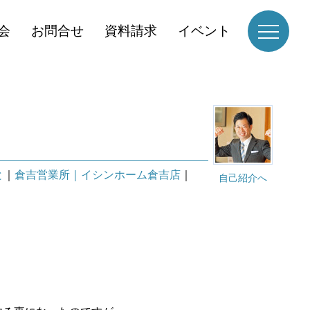
会
お問合せ
資料請求
イベント
と
｜
倉吉営業所｜イシンホーム倉吉店
｜
自己紹介へ