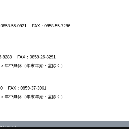
：
0858-55-0921
FAX：0858-55-7286
6-8288
FAX：0858-26-8291
＞年中無休（年末年始・盆除く）
60
FAX：0859-37-3961
＞年中無休（年末年始・盆除く）
クリエイト