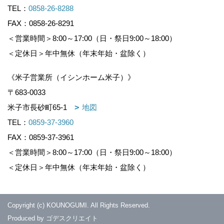
TEL：
0858-26-8288
FAX：0858-26-8291
＜営業時間＞8:00～17:00（日・祭日9:00～18:00）
＜定休日＞年中無休（年末年始・盆除く）
《米子営業所（イシンホーム米子）》
〒683-0033
米子市長砂町65-1
地図
TEL：
0859-37-3960
FAX：0859-37-3961
＜営業時間＞8:00～17:00（日・祭日9:00～18:00）
＜定休日＞年中無休（年末年始・盆除く）
Copyright (c) KOUNOGUMI. All Rights Reserved.
Produced by
ゴデスクリエイト