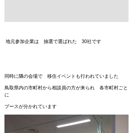
地元参加企業は 抽選で選ばれた 30社です
同時に隣の会場で 移住イベントも行われていました
鳥取県内の市町村から相談員の方が来られ 各市町村ごと
に
ブースが分かれています