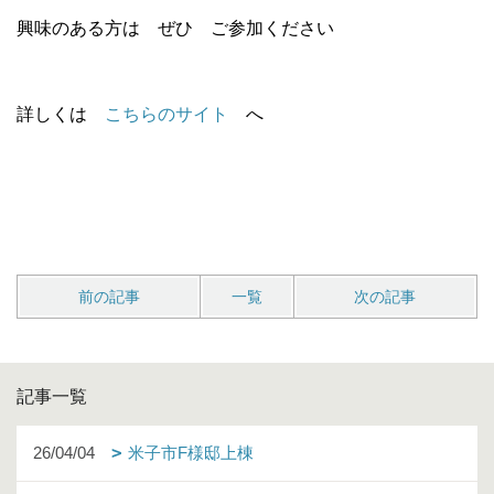
興味のある方は ぜひ ご参加ください
詳しくは
こちらのサイト
へ
前の記事
一覧
次の記事
記事一覧
26/04/04
米子市F様邸上棟