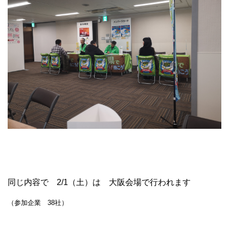
同じ内容で 2/1（土）は 大阪会場で行われます
（参加企業 38社）