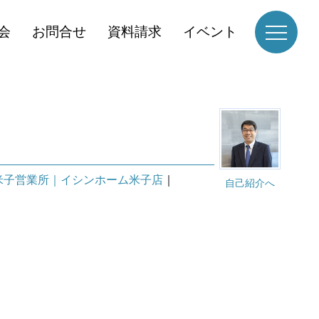
会
お問合せ
資料請求
イベント
米子営業所｜イシンホーム米子店
｜
自己紹介へ