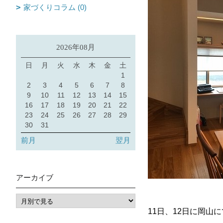
家づくりコラム (0)
2026年08月
日
月
火
水
木
金
土
1
2
3
4
5
6
7
8
9
10
11
12
13
14
15
16
17
18
19
20
21
22
23
24
25
26
27
28
29
30
31
前月
翌月
アーカイブ
11日、12日に岡