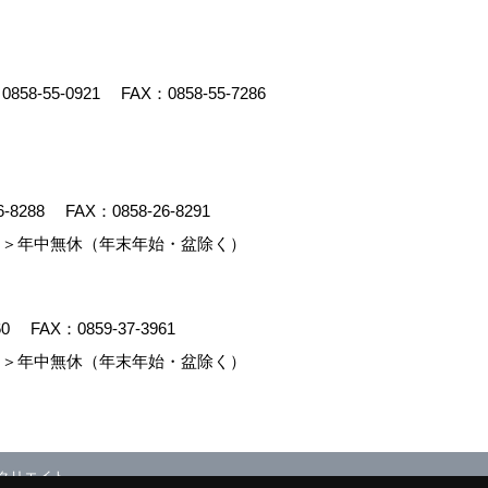
：
0858-55-0921
FAX：0858-55-7286
6-8288
FAX：0858-26-8291
＞年中無休（年末年始・盆除く）
60
FAX：0859-37-3961
＞年中無休（年末年始・盆除く）
クリエイト