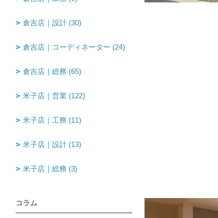
倉吉店｜設計 (30)
倉吉店｜コーディネーター (24)
倉吉店｜総務 (65)
米子店｜営業 (122)
米子店｜工務 (11)
米子店｜設計 (13)
米子店｜総務 (3)
コラム