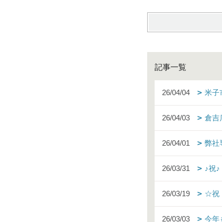
記事一覧
26/04/04
米子
26/04/03
倉吉
26/04/01
弊社
26/03/31
♪祝
26/03/19
☆祝
26/03/03
今年