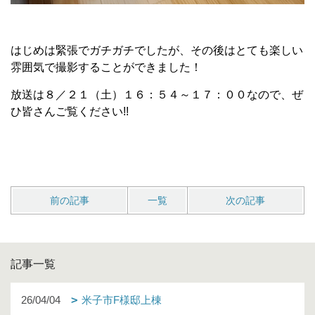
はじめは緊張でガチガチでしたが、その後はとても楽しい
雰囲気で撮影することができました！
放送は８／２１（土）１６：５４～１７：００なので、ぜ
ひ皆さんご覧ください!!
前の記事
一覧
次の記事
記事一覧
26/04/04
米子市F様邸上棟