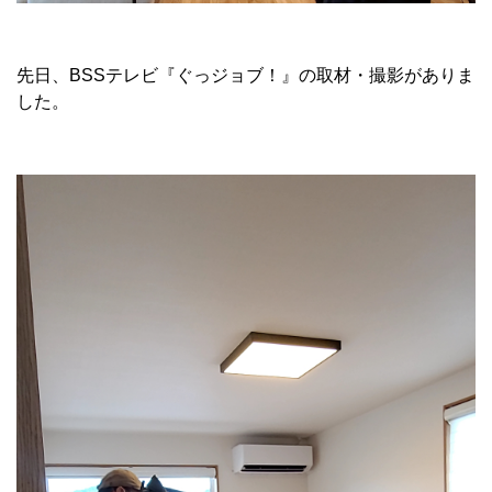
先日、BSSテレビ『ぐっジョブ！』の取材・撮影がありま
した。