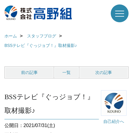
ホーム
スタッフブログ
BSSテレビ『ぐっジョブ！』取材撮影♪
前の記事
一覧
次の記事
BSSテレビ『ぐっジョブ！』
取材撮影♪
自己紹介へ
公開日：2021/07/31(土)