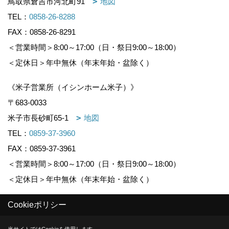
鳥取県倉吉市河北町91
地図
TEL：
0858-26-8288
FAX：0858-26-8291
＜営業時間＞8:00～17:00（日・祭日9:00～18:00）
＜定休日＞年中無休（年末年始・盆除く）
《米子営業所（イシンホーム米子）》
〒683-0033
米子市長砂町65-1
地図
TEL：
0859-37-3960
FAX：0859-37-3961
＜営業時間＞8:00～17:00（日・祭日9:00～18:00）
＜定休日＞年中無休（年末年始・盆除く）
Cookieポリシー
Copyright (c) KOUNOGUMI. All Rights Reserved.