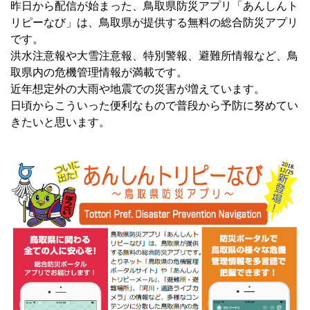
昨日から配信が始まった、鳥取県防災アプリ「あんしんト
リピーなび」は、鳥取県が提供する無料の総合防災アプリ
です。
洪水注意報や大雪注意報、特別警報、避難所情報など、鳥
取県内の危機管理情報が満載です。
近年想定外の大雨や地震での災害が増えています。
日頃からこういった便利なもので普段から予防に努めてい
きたいと思います。