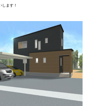
いします！