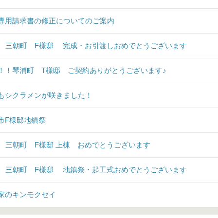
専用請求書の修正についてのご案内
♪ 三朝町 F様邸 完成・お引渡しおめでとうございます
！！琴浦町 T様邸 ご契約ありがとうございます♪
もシクラメンが咲きました！
市F様邸地鎮祭
♪ 三朝町 F様邸 上棟 おめでとうございます
♪ 三朝町 F様邸 地鎮祭・起工式おめでとうございます
家のキンモクセイ