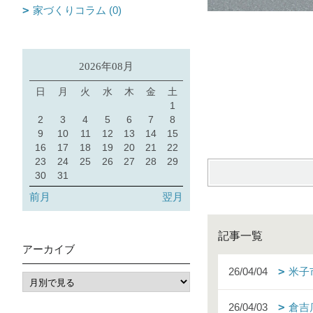
家づくりコラム (0)
2026年08月
日
月
火
水
木
金
土
1
2
3
4
5
6
7
8
9
10
11
12
13
14
15
16
17
18
19
20
21
22
23
24
25
26
27
28
29
30
31
前月
翌月
記事一覧
アーカイブ
26/04/04
米子
26/04/03
倉吉