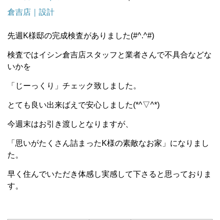
倉吉店｜設計
先週K様邸の完成検査がありました(#^.^#)
検査ではイシン倉吉店スタッフと業者さんで不具合などな
いかを
「じーっくり」チェック致しました。
とても良い出来ばえで安心しました(*^▽^*)
今週末はお引き渡しとなりますが、
「思いがたくさん詰まったK様の素敵なお家」になりまし
た。
早く住んでいただき体感し実感して下さると思っておりま
す。