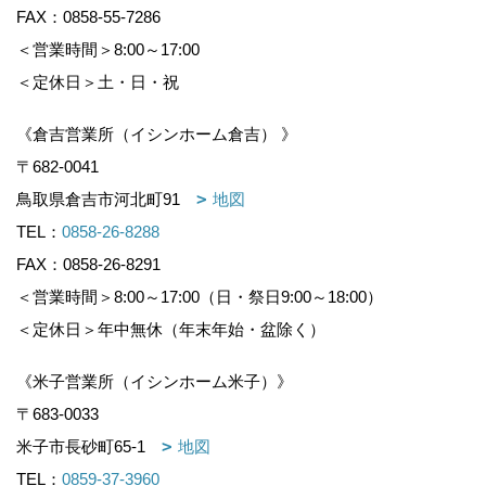
FAX：0858-55-7286
＜営業時間＞8:00～17:00
＜定休日＞土・日・祝
《倉吉営業所（イシンホーム倉吉） 》
〒682-0041
鳥取県倉吉市河北町91
地図
TEL：
0858-26-8288
FAX：0858-26-8291
＜営業時間＞8:00～17:00（日・祭日9:00～18:00）
＜定休日＞年中無休（年末年始・盆除く）
《米子営業所（イシンホーム米子）》
〒683-0033
米子市長砂町65-1
地図
TEL：
0859-37-3960