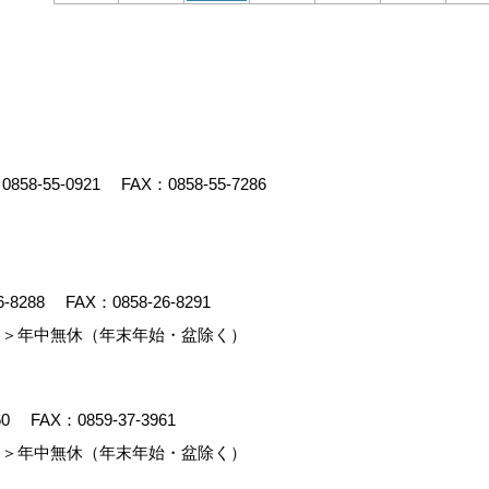
：
0858-55-0921
FAX：0858-55-7286
6-8288
FAX：0858-26-8291
＞年中無休（年末年始・盆除く）
60
FAX：0859-37-3961
＞年中無休（年末年始・盆除く）