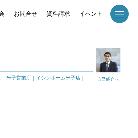
会
お問合せ
資料請求
イベント
と
｜
米子営業所｜イシンホーム米子店
｜
自己紹介へ