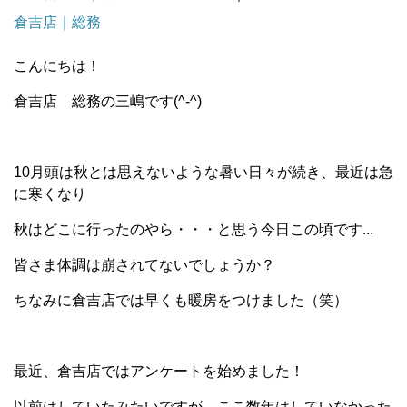
倉吉店｜総務
こんにちは！
倉吉店 総務の三嶋です(^-^)
10月頭は秋とは思えないような暑い日々が続き、最近は急
に寒くなり
秋はどこに行ったのやら・・・と思う今日この頃です...
皆さま体調は崩されてないでしょうか？
ちなみに倉吉店では早くも暖房をつけました（笑）
最近、倉吉店ではアンケートを始めました！
以前はしていたみたいですが、ここ数年はしていなかった