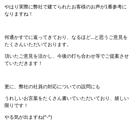
やはり実際に弊社で建てられたお客様のお声が1番参考に
なりますね！
何通かすでに返ってきており、なるほど...と思うご意見を
たくさんいただいております。
頂いたご意見を活かし、今後の打ち合わせ等でご提案させ
ていただきます！
更に、弊社の社員の対応についての設問にも
うれしいお言葉をたくさん書いていただいており、嬉しい
限りです！
やる気が出ますね(^-^)