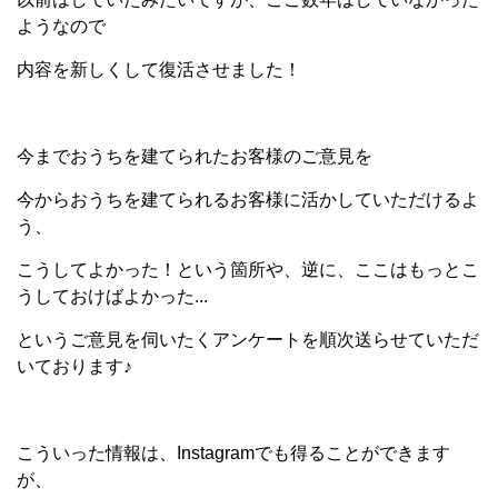
ようなので
内容を新しくして復活させました！
今までおうちを建てられたお客様のご意見を
今からおうちを建てられるお客様に活かしていただけるよ
う、
こうしてよかった！という箇所や、逆に、ここはもっとこ
うしておけばよかった...
というご意見を伺いたくアンケートを順次送らせていただ
いております♪
こういった情報は、Instagramでも得ることができます
が、