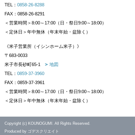
TEL：
0858-26-8288
FAX：0858-26-8291
＜営業時間＞8:00～17:00（日・祭日9:00～18:00）
＜定休日＞年中無休（年末年始・盆除く）
《米子営業所（イシンホーム米子）》
〒683-0033
米子市長砂町65-1
地図
TEL：
0859-37-3960
FAX：0859-37-3961
＜営業時間＞8:00～17:00（日・祭日9:00～18:00）
＜定休日＞年中無休（年末年始・盆除く）
Copyright (c) KOUNOGUMI. All Rights Reserved.
Produced by
ゴデスクリエイト