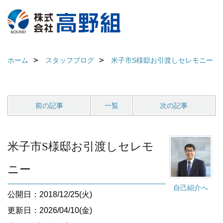
ホーム
スタッフブログ
米子市S様邸お引渡しセレモニー
前の記事
一覧
次の記事
米子市S様邸お引渡しセレモ
ニー
自己紹介へ
公開日：2018/12/25(火)
更新日：2026/04/10(金)