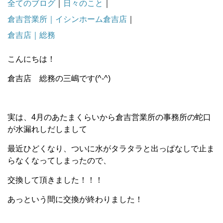
全てのブログ
｜
日々のこと
｜
倉吉営業所｜イシンホーム倉吉店
｜
倉吉店｜総務
こんにちは！
倉吉店 総務の三嶋です(^-^)
実は、4月のあたまくらいから倉吉営業所の事務所の蛇口
が水漏れしだしまして
最近ひどくなり、ついに水がタラタラと出っぱなしで止ま
らなくなってしまったので、
交換して頂きました！！！
あっという間に交換が終わりました！