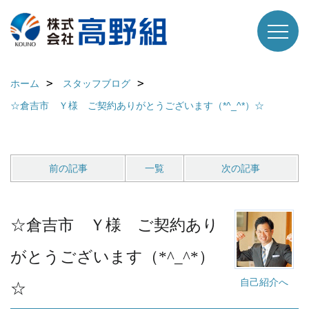
ホーム
スタッフブログ
☆倉吉市 Ｙ様 ご契約ありがとうございます（*^_^*）☆
前の記事
一覧
次の記事
☆倉吉市 Ｙ様 ご契約あり
がとうございます（*^_^*）
自己紹介へ
☆