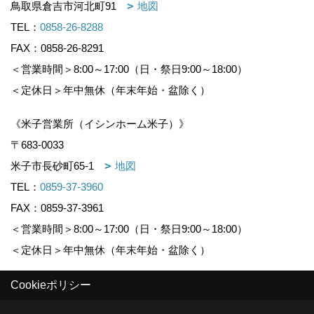
鳥取県倉吉市河北町91
地図
TEL：
0858-26-8288
FAX：0858-26-8291
＜営業時間＞8:00～17:00（日・祭日9:00～18:00）
＜定休日＞年中無休（年末年始・盆除く）
《米子営業所（イシンホーム米子）》
〒683-0033
米子市長砂町65-1
地図
TEL：
0859-37-3960
FAX：0859-37-3961
＜営業時間＞8:00～17:00（日・祭日9:00～18:00）
＜定休日＞年中無休（年末年始・盆除く）
Cookieポリシー
Copyright (c) KOUNOGUMI. All Rights Reserved.