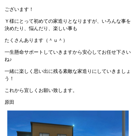
ございます！
Ｙ様にとって初めての家造りとなりますが、いろんな事を
決めたり、悩んだり、楽しい事も
たくさんあります（＾ｕ＾）
一生懸命サポートしていきますから安心してお任せ下さい
ね♪
一緒に楽しく思い出に残る素敵な家造りにしていきましょ
う！
これから宜しくお願い致します。
原田