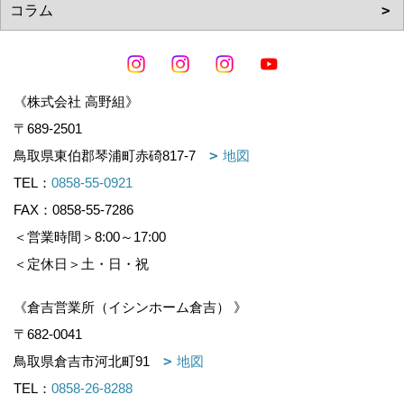
《株式会社 高野組》
〒689-2501
鳥取県東伯郡琴浦町赤碕817-7
地図
TEL：
0858-55-0921
FAX：0858-55-7286
＜営業時間＞8:00～17:00
＜定休日＞土・日・祝
《倉吉営業所（イシンホーム倉吉） 》
〒682-0041
鳥取県倉吉市河北町91
地図
TEL：
0858-26-8288