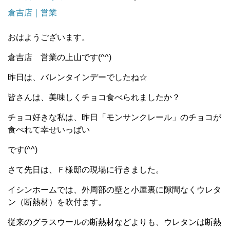
倉吉店｜営業
おはようございます。
倉吉店 営業の上山です(^^)
昨日は、バレンタインデーでしたね☆
皆さんは、美味しくチョコ食べられましたか？
チョコ好きな私は、昨日「モンサンクレール」のチョコが
食べれて幸せいっぱい
です(^^)
さて先日は、Ｆ様邸の現場に行きました。
イシンホームでは、外周部の壁と小屋裏に隙間なくウレタ
ン（断熱材）を吹付ます。
従来のグラスウールの断熱材などよりも、ウレタンは断熱