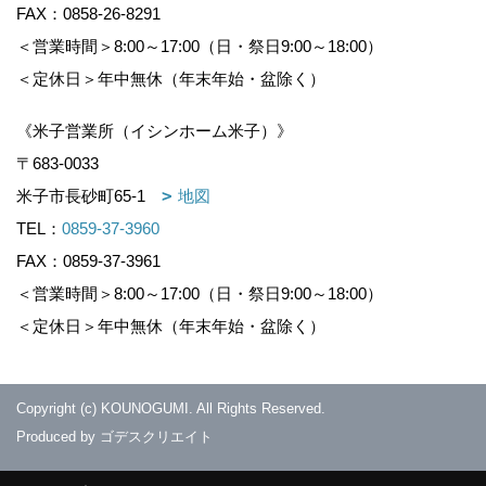
FAX：0858-26-8291
＜営業時間＞8:00～17:00（日・祭日9:00～18:00）
＜定休日＞年中無休（年末年始・盆除く）
《米子営業所（イシンホーム米子）》
〒683-0033
米子市長砂町65-1
地図
TEL：
0859-37-3960
FAX：0859-37-3961
＜営業時間＞8:00～17:00（日・祭日9:00～18:00）
＜定休日＞年中無休（年末年始・盆除く）
Copyright (c) KOUNOGUMI. All Rights Reserved.
Produced by
ゴデスクリエイト