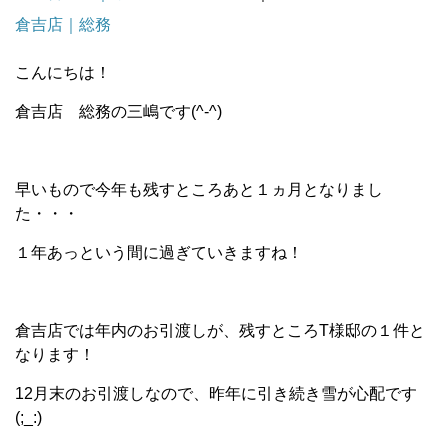
倉吉店｜総務
こんにちは！
倉吉店 総務の三嶋です(^-^)
早いもので今年も残すところあと１ヵ月となりまし
た・・・
１年あっという間に過ぎていきますね！
倉吉店では年内のお引渡しが、残すところT様邸の１件と
なります！
12月末のお引渡しなので、昨年に引き続き雪が心配です
(;_:)