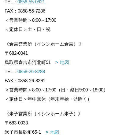
TEL：
0858-55-0921
FAX：0858-55-7286
＜営業時間＞8:00～17:00
＜定休日＞土・日・祝
《倉吉営業所（イシンホーム倉吉） 》
〒682-0041
鳥取県倉吉市河北町91
地図
TEL：
0858-26-8288
FAX：0858-26-8291
＜営業時間＞8:00～17:00（日・祭日9:00～18:00）
＜定休日＞年中無休（年末年始・盆除く）
《米子営業所（イシンホーム米子）》
〒683-0033
米子市長砂町65-1
地図