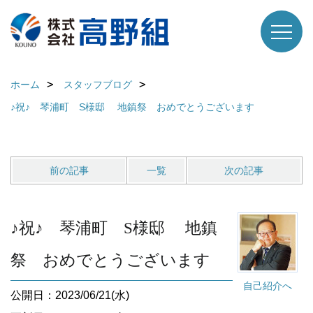
ホーム
スタッフブログ
♪祝♪ 琴浦町 S様邸 地鎮祭 おめでとうございます
前の記事
一覧
次の記事
♪祝♪ 琴浦町 S様邸 地鎮
祭 おめでとうございます
自己紹介へ
公開日：2023/06/21(水)