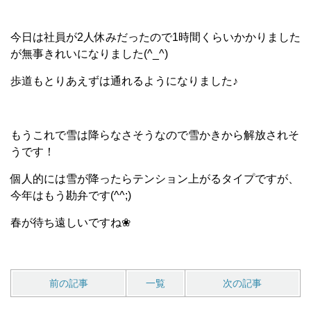
今日は社員が2人休みだったので1時間くらいかかりました
が無事きれいになりました(^_^)
歩道もとりあえずは通れるようになりました♪
もうこれで雪は降らなさそうなので雪かきから解放されそ
うです！
個人的には雪が降ったらテンション上がるタイプですが、
今年はもう勘弁です(^^;)
春が待ち遠しいですね❀
前の記事
一覧
次の記事