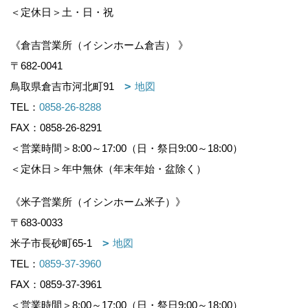
＜定休日＞土・日・祝
《倉吉営業所（イシンホーム倉吉） 》
〒682-0041
鳥取県倉吉市河北町91
地図
TEL：
0858-26-8288
FAX：0858-26-8291
＜営業時間＞8:00～17:00（日・祭日9:00～18:00）
＜定休日＞年中無休（年末年始・盆除く）
《米子営業所（イシンホーム米子）》
〒683-0033
米子市長砂町65-1
地図
TEL：
0859-37-3960
FAX：0859-37-3961
＜営業時間＞8:00～17:00（日・祭日9:00～18:00）