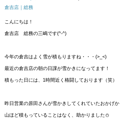
倉吉店｜総務
こんにちは！
倉吉店 総務の三嶋です(^-^)
今年の倉吉はよく雪が積もりますね・・・(>_<)
最近の倉吉店の朝の日課が雪かきになってます！
積もった日には、1時間近く格闘しております（笑）
昨日営業の原田さんが雪かきしてくれていたおかげか
山ほど積もっていることはなく、助かりました⛄