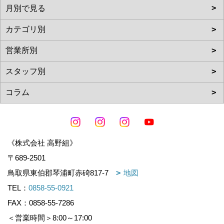
《株式会社 高野組》
〒689-2501
鳥取県東伯郡琴浦町赤碕817-7
地図
TEL：
0858-55-0921
FAX：0858-55-7286
＜営業時間＞8:00～17:00