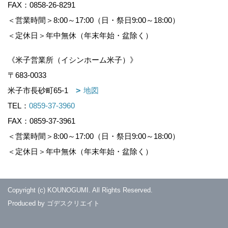
FAX：0858-26-8291
＜営業時間＞8:00～17:00（日・祭日9:00～18:00）
＜定休日＞年中無休（年末年始・盆除く）
《米子営業所（イシンホーム米子）》
〒683-0033
米子市長砂町65-1
地図
TEL：
0859-37-3960
FAX：0859-37-3961
＜営業時間＞8:00～17:00（日・祭日9:00～18:00）
＜定休日＞年中無休（年末年始・盆除く）
Copyright (c) KOUNOGUMI. All Rights Reserved.
Produced by
ゴデスクリエイト