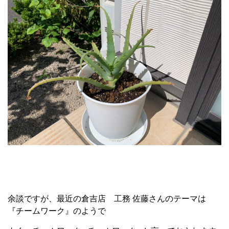
余談ですが、最近の倉吉店 工務 佐藤さんのテーマは
『チームワーク』のようで