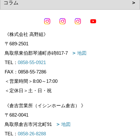
《株式会社 高野組》
〒689-2501
鳥取県東伯郡琴浦町赤碕817-7
地図
TEL：
0858-55-0921
FAX：0858-55-7286
＜営業時間＞8:00～17:00
＜定休日＞土・日・祝
《倉吉営業所（イシンホーム倉吉） 》
〒682-0041
鳥取県倉吉市河北町91
地図
TEL：
0858-26-8288