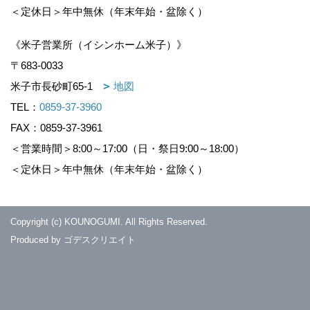
＜定休日＞年中無休（年末年始・盆除く）
《米子営業所（イシンホーム米子）》
〒683-0033
米子市長砂町65-1
地図
TEL：
0859-37-3960
FAX：0859-37-3961
＜営業時間＞8:00～17:00（日・祭日9:00～18:00）
＜定休日＞年中無休（年末年始・盆除く）
Copyright (c) KOUNOGUMI. All Rights Reserved.
Produced by
ゴデスクリエイト