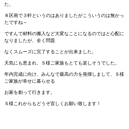
た。
８区画で３軒というのはありましたがこういうのは無かっ
たですね～
ですんで材料の搬入など大変なことになるのではと心配に
なりましたが、全く問題
なくスムーズに完了することが出来ました。
天気にも恵まれ、Ｓ様ご家族もとても楽しそうでした。
年内完成に向け、みんなで最高の力を発揮しまして、Ｓ様
ご家族が幸せに暮らせる
お家を創って行きます。
Ｓ様これからもどうぞ宜しくお願い致します！