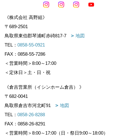
《株式会社 高野組》
〒689-2501
鳥取県東伯郡琴浦町赤碕817-7
地図
TEL：
0858-55-0921
FAX：0858-55-7286
＜営業時間＞8:00～17:00
＜定休日＞土・日・祝
《倉吉営業所（イシンホーム倉吉） 》
〒682-0041
鳥取県倉吉市河北町91
地図
TEL：
0858-26-8288
FAX：0858-26-8291
＜営業時間＞8:00～17:00（日・祭日9:00～18:00）