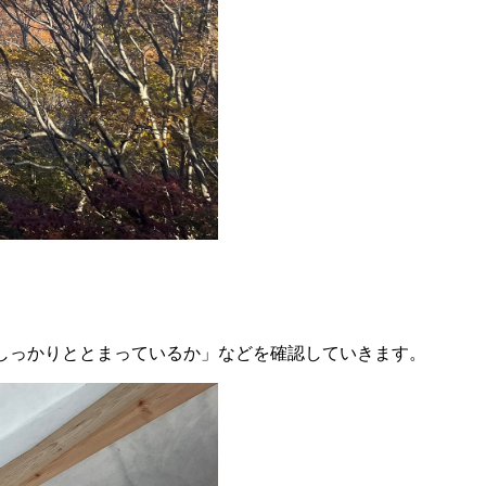
しっかりととまっているか」などを確認していきます。