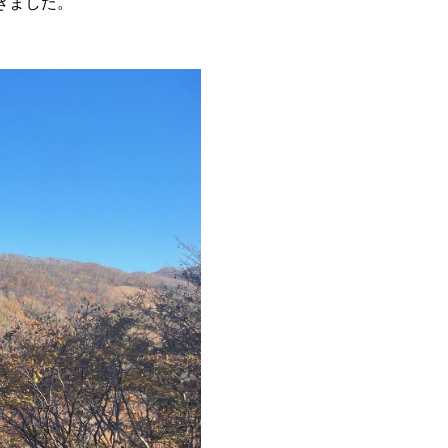
きました。