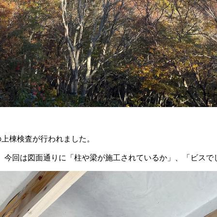
の上棟検査が行われました。
、今回は図面通りに「柱や梁が施工されているか」、「ビスで