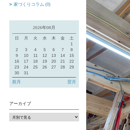
家づくりコラム (0)
2026年08月
日
月
火
水
木
金
土
1
2
3
4
5
6
7
8
9
10
11
12
13
14
15
16
17
18
19
20
21
22
23
24
25
26
27
28
29
30
31
前月
翌月
アーカイブ