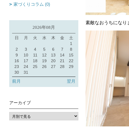
家づくりコラム (0)
素敵なおうちになり
2026年08月
日
月
火
水
木
金
土
1
2
3
4
5
6
7
8
9
10
11
12
13
14
15
16
17
18
19
20
21
22
23
24
25
26
27
28
29
30
31
前月
翌月
アーカイブ