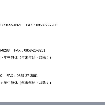
：
0858-55-0921
FAX：0858-55-7286
6-8288
FAX：0858-26-8291
＞年中無休（年末年始・盆除く）
60
FAX：0859-37-3961
＞年中無休（年末年始・盆除く）