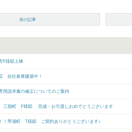
前の記事
市F様邸上棟
店 自社倉庫建築中！
専用請求書の修正についてのご案内
♪ 三朝町 F様邸 完成・お引渡しおめでとうございます
！！琴浦町 T様邸 ご契約ありがとうございます♪