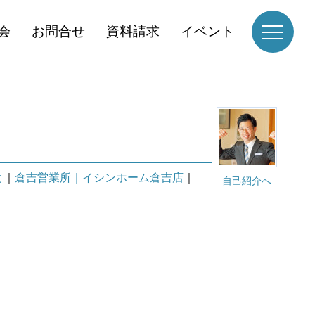
会
お問合せ
資料請求
イベント
と
｜
倉吉営業所｜イシンホーム倉吉店
｜
自己紹介へ