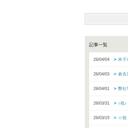
記事一覧
26/04/04
米子
26/04/03
倉吉
26/04/01
弊社
26/03/31
♪祝
26/03/19
☆祝