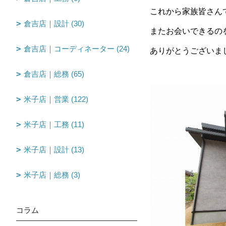
これから家族皆さん
倉吉店｜設計 (30)
またお会いできるの
倉吉店｜コーディネーター (24)
ありがとうございま
倉吉店｜総務 (65)
米子店｜営業 (122)
米子店｜工務 (11)
米子店｜設計 (13)
米子店｜総務 (3)
コラム