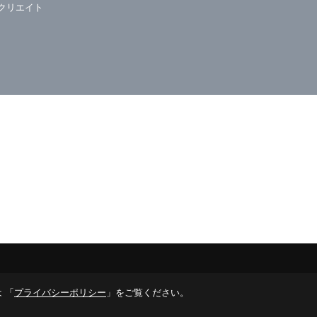
クリエイト
 「
プライバシーポリシー
」をご覧ください。