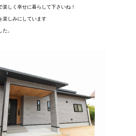
で楽しく幸せに暮らして下さいね！
を楽しみにしています
した。