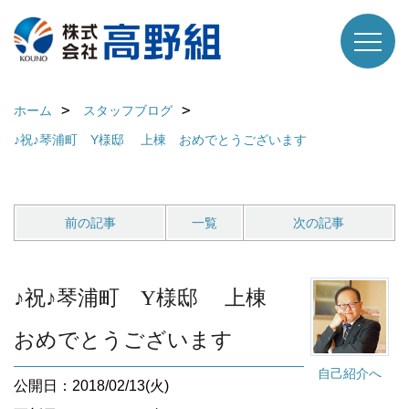
ホーム
スタッフブログ
♪祝♪琴浦町 Y様邸 上棟 おめでとうございます
前の記事
一覧
次の記事
♪祝♪琴浦町 Y様邸 上棟
おめでとうございます
自己紹介へ
公開日：2018/02/13(火)