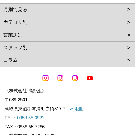
《株式会社 高野組》
〒689-2501
鳥取県東伯郡琴浦町赤碕817-7
地図
TEL：
0858-55-0921
FAX：0858-55-7286