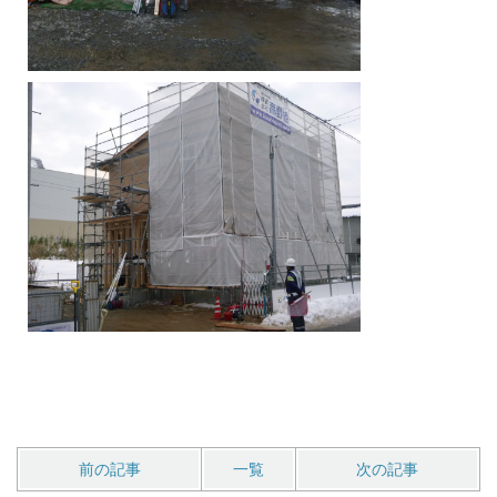
前の記事
一覧
次の記事