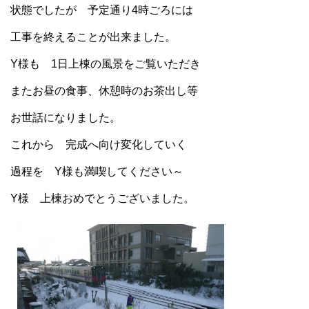
状態でしたが 予定通り4時ごろには
工事を終えることが出来ました。
Y様も 1日上棟の風景をご覧いただき
またお昼の食事、休憩時のお茶出し等
お世話になりました。
これから 完成へ向け変化していく
過程を Y様も満喫してください～
Y様 上棟おめでとうございました。