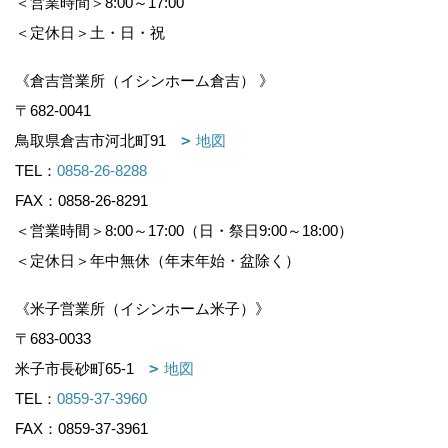
＜営業時間＞8:00～17:00
＜定休日＞土・日・祝
《倉吉営業所（イシンホーム倉吉） 》
〒682-0041
鳥取県倉吉市河北町91
地図
TEL：
0858-26-8288
FAX：0858-26-8291
＜営業時間＞8:00～17:00（日・祭日9:00～18:00）
＜定休日＞年中無休（年末年始・盆除く）
《米子営業所（イシンホーム米子）》
〒683-0033
米子市長砂町65-1
地図
TEL：
0859-37-3960
FAX：0859-37-3961