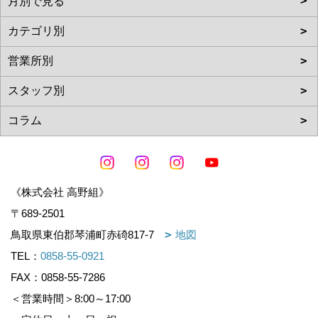
《株式会社 高野組》
〒689-2501
鳥取県東伯郡琴浦町赤碕817-7
地図
TEL：
0858-55-0921
FAX：0858-55-7286
＜営業時間＞8:00～17:00