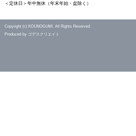
＜定休日＞年中無休（年末年始・盆除く）
Copyright (c) KOUNOGUMI. All Rights Reserved.
Produced by
ゴデスクリエイト