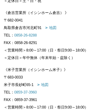
＜定休日＞土・日・祝
《倉吉営業所（イシンホーム倉吉） 》
〒682-0041
鳥取県倉吉市河北町91
地図
TEL：
0858-26-8288
FAX：0858-26-8291
＜営業時間＞8:00～17:00（日・祭日9:00～18:00）
＜定休日＞年中無休（年末年始・盆除く）
《米子営業所（イシンホーム米子）》
〒683-0033
米子市長砂町65-1
地図
TEL：
0859-37-3960
FAX：0859-37-3961
＜営業時間＞8:00～17:00（日・祭日9:00～18:00）