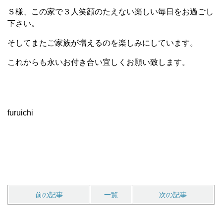
Ｓ様、この家で３人笑顔のたえない楽しい毎日をお過ごし
下さい。
そしてまたご家族が増えるのを楽しみにしています。
これからも永いお付き合い宜しくお願い致します。
furuichi
前の記事
一覧
次の記事