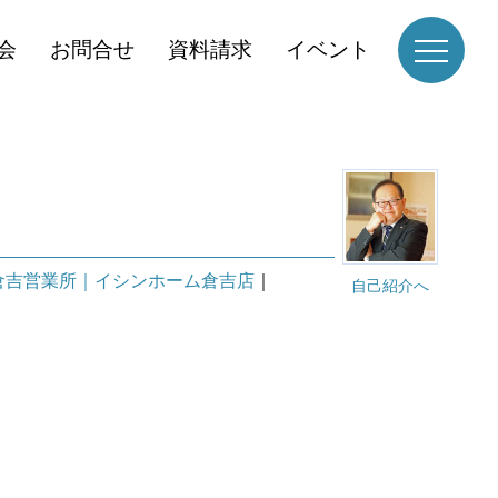
会
お問合せ
資料請求
イベント
倉吉営業所｜イシンホーム倉吉店
｜
自己紹介へ