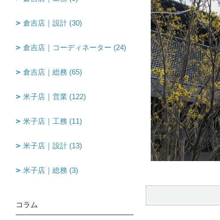
倉吉店｜設計 (30)
倉吉店｜コーディネーター (24)
倉吉店｜総務 (65)
米子店｜営業 (122)
米子店｜工務 (11)
米子店｜設計 (13)
米子店｜総務 (3)
コラム