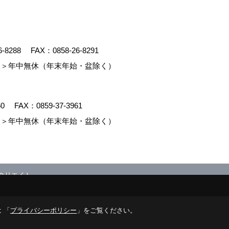
6-8288
FAX：0858-26-8291
＞年中無休（年末年始・盆除く）
60
FAX：0859-37-3961
＞年中無休（年末年始・盆除く）
クリエイト
 「
プライバシーポリシー
」をご覧ください。