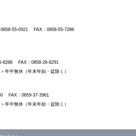
：
0858-55-0921
FAX：0858-55-7286
6-8288
FAX：0858-26-8291
＞年中無休（年末年始・盆除く）
60
FAX：0859-37-3961
＞年中無休（年末年始・盆除く）