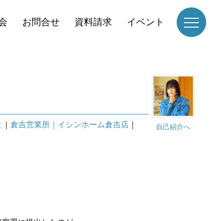
会
お問合せ
資料請求
イベント
と
｜
倉吉営業所｜イシンホーム倉吉店
｜
自己紹介へ