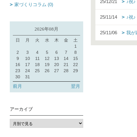
25/12/21
♪祝
家づくりコラム (0)
25/11/14
♪祝
2026年08月
25/11/06
我が
日
月
火
水
木
金
土
1
2
3
4
5
6
7
8
9
10
11
12
13
14
15
16
17
18
19
20
21
22
23
24
25
26
27
28
29
30
31
前月
翌月
アーカイブ