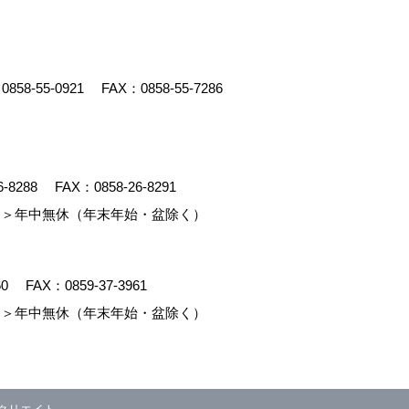
：
0858-55-0921
FAX：0858-55-7286
6-8288
FAX：0858-26-8291
＞年中無休（年末年始・盆除く）
60
FAX：0859-37-3961
＞年中無休（年末年始・盆除く）