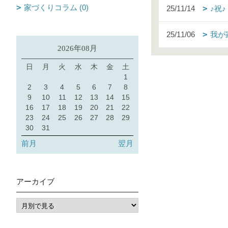
家づくりコラム (0)
25/11/14
♪祝
25/11/06
我が
2026年08月
日
月
火
水
木
金
土
1
2
3
4
5
6
7
8
9
10
11
12
13
14
15
16
17
18
19
20
21
22
23
24
25
26
27
28
29
30
31
前月
翌月
アーカイブ