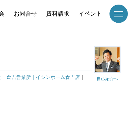
会
お問合せ
資料請求
イベント
と
｜
倉吉営業所｜イシンホーム倉吉店
｜
自己紹介へ