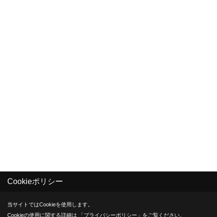
Cookieポリシー
当サイトではCookieを使用します。
Cookieの使用に関する詳細は 「
プライバシーポリシー
」をご覧ください。