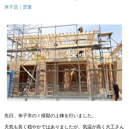
米子店｜営業
先日、米子市のＩ様邸の上棟を行いました。
天気も良く穏やかではありましたが、気温が高く大工さん