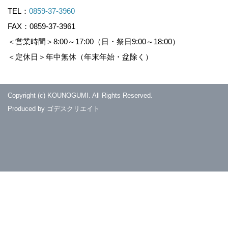
TEL：
0859-37-3960
FAX：0859-37-3961
＜営業時間＞8:00～17:00（日・祭日9:00～18:00）
＜定休日＞年中無休（年末年始・盆除く）
Copyright (c) KOUNOGUMI. All Rights Reserved.
Produced by
ゴデスクリエイト