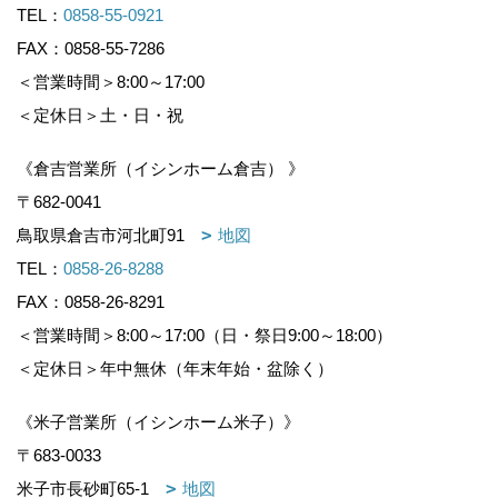
TEL：
0858-55-0921
FAX：0858-55-7286
＜営業時間＞8:00～17:00
＜定休日＞土・日・祝
《倉吉営業所（イシンホーム倉吉） 》
〒682-0041
鳥取県倉吉市河北町91
地図
TEL：
0858-26-8288
FAX：0858-26-8291
＜営業時間＞8:00～17:00（日・祭日9:00～18:00）
＜定休日＞年中無休（年末年始・盆除く）
《米子営業所（イシンホーム米子）》
〒683-0033
米子市長砂町65-1
地図